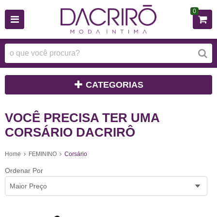
0
CATEGORIAS
VOCÊ PRECISA TER UMA
CORSÁRIO DACRIRÔ
Home
FEMININO
Corsário
Ordenar Por
Maior Preço