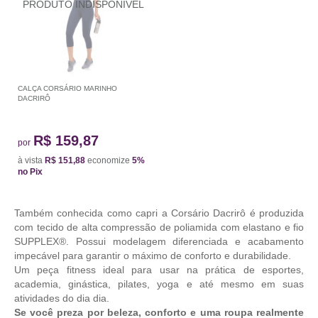
CALÇA CORSÁRIO MARINHO
DACRIRÔ
R$ 159,87
por
à vista
R$ 151,88
economize
5%
no Pix
Também conhecida como capri a Corsário Dacrirô é produzida
com tecido de alta compressão de poliamida com elastano e fio
SUPPLEX®. Possui modelagem diferenciada e acabamento
impecável para garantir o máximo de conforto e durabilidade.
Um peça fitness ideal para usar na prática de esportes,
academia, ginástica, pilates, yoga e até mesmo em suas
atividades do dia dia.
Se você preza por beleza, conforto e uma roupa realmente