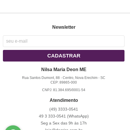
Newsletter
CADASTRAR
Nilsa Maria Deon ME
Rua Santos Dumont, 88
-
Centro, Nova Erechim
-
SC
CEP: 89865-000
CNPJ: 81.384.695/0001-54
Atendimento
(49)
3333-0541
49 3
333-0541
(WhatsApp)
Seg a Sex das 9h às 17h