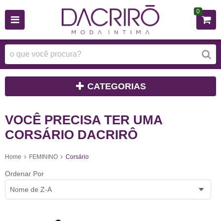
0
CATEGORIAS
VOCÊ PRECISA TER UMA
CORSÁRIO DACRIRÔ
Home
FEMININO
Corsário
Ordenar Por
Nome de Z-A