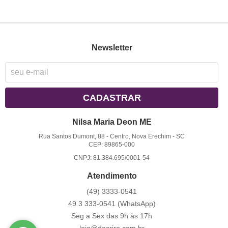
Newsletter
CADASTRAR
Nilsa Maria Deon ME
Rua Santos Dumont, 88
-
Centro, Nova Erechim
-
SC
CEP: 89865-000
CNPJ: 81.384.695/0001-54
Atendimento
(49)
3333-0541
49 3
333-0541
(WhatsApp)
Seg a Sex das 9h às 17h